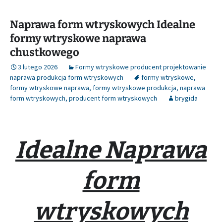
Naprawa form wtryskowych Idealne
formy wtryskowe naprawa
chustkowego
3 lutego 2026
Formy wtryskowe producent projektowanie
naprawa produkcja form wtryskowych
formy wtryskowe
,
formy wtryskowe naprawa
,
formy wtryskowe produkcja
,
naprawa
form wtryskowych
,
producent form wtryskowych
brygida
Idealne Naprawa
form
wtryskowych