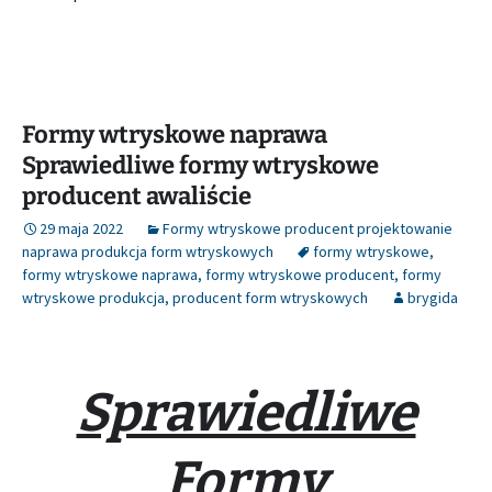
Formy wtryskowe naprawa
Sprawiedliwe formy wtryskowe
producent awaliście
29 maja 2022
Formy wtryskowe producent projektowanie
naprawa produkcja form wtryskowych
formy wtryskowe
,
formy wtryskowe naprawa
,
formy wtryskowe producent
,
formy
wtryskowe produkcja
,
producent form wtryskowych
brygida
Sprawiedliwe
Formy