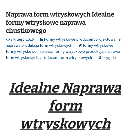
Naprawa form wtryskowych Idealne
formy wtryskowe naprawa
chustkowego
3 lutego 2026
Formy wtryskowe producent projektowanie
naprawa produkcja form wtryskowych
formy wtryskowe
,
formy wtryskowe naprawa
,
formy wtryskowe produkcja
,
naprawa
form wtryskowych
,
producent form wtryskowych
brygida
Idealne Naprawa
form
wtryskowych