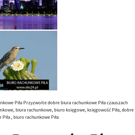
unkowe Piła Przyzwoite dobre biura rachunkowe Piła czauszach
nkowe, biura rachunkowe, biuro księgowe, księgowość Piła, dobre 
Piła , biuro rachunkowe Piła